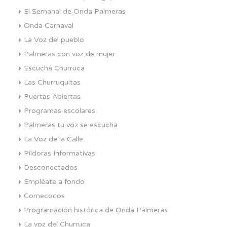
El Semanal de Onda Palmeras
Onda Carnaval
La Voz del pueblo
Palmeras con voz de mujer
Escucha Churruca
Las Churruquitas
Puertas Abiertas
Programas escolares
Palmeras tu voz se escucha
La Voz de la Calle
Píldoras Informativas
Desconectados
Empléate a fondo
Comecocos
Programación histórica de Onda Palmeras
La voz del Churruca