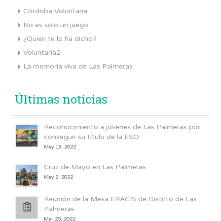
Córdoba Voluntaria
No es solo un juego
¿Quién te lo ha dicho?
Voluntaria2
La memoria viva de Las Palmeras
Últimas noticias
Reconocimiento a jóvenes de Las Palmeras por
conseguir su título de la ESO
May 13, 2022
Cruz de Mayo en Las Palmeras
May 2, 2022
Reunión de la Mesa ERACIS de Distrito de Las
Palmeras
Mar 20, 2022