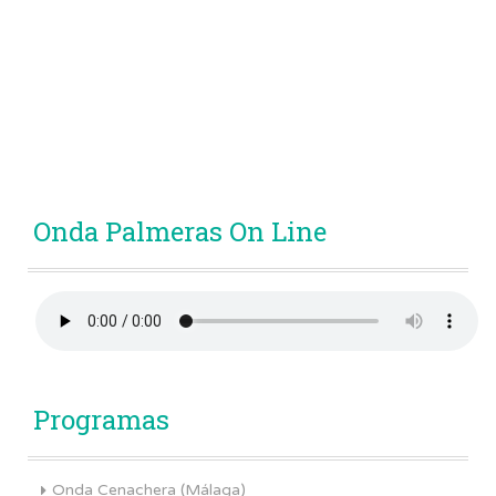
Onda Palmeras On Line
Programas
Onda Cenachera (Málaga)