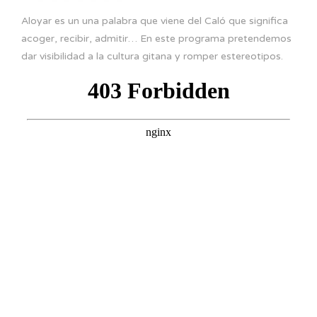
Aloyar es un una palabra que viene del Caló que significa
acoger, recibir, admitir… En este programa pretendemos
dar visibilidad a la cultura gitana y romper estereotipos.