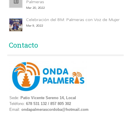
Palmeras
Mar 20, 2022
Celebración del 8M: Palmeras con Voz de Mujer
Mar 9, 2022
Contacto
Sede:
Patio Vicente Sereno 14, Local
Teléfono:
678 531 132 / 857 805 302
Email:
ondapalmerascordoba@hotmail.com