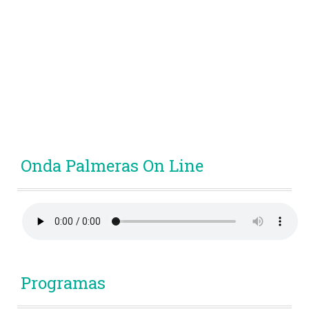
Onda Palmeras On Line
Programas