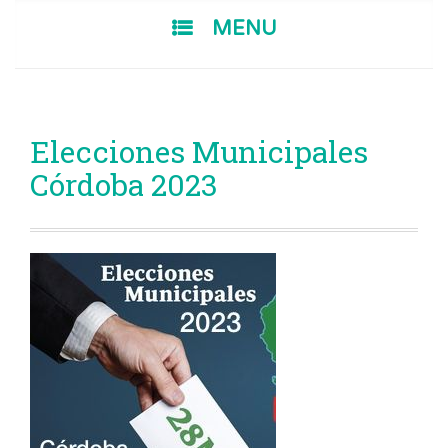
SKIP TO CONTENT
MENU
Elecciones Municipales
Córdoba 2023