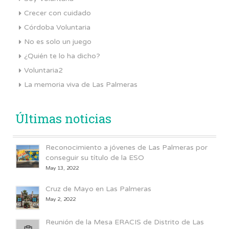
Crecer con cuidado
Córdoba Voluntaria
No es solo un juego
¿Quién te lo ha dicho?
Voluntaria2
La memoria viva de Las Palmeras
Últimas noticias
Reconocimiento a jóvenes de Las Palmeras por
conseguir su título de la ESO
May 13, 2022
Cruz de Mayo en Las Palmeras
May 2, 2022
Reunión de la Mesa ERACIS de Distrito de Las