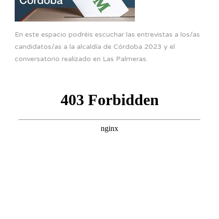
En este espacio podréis escuchar las entrevistas a los/as
candidatos/as a la alcaldía de Córdoba 2023 y el
conversatorio realizado en Las Palmeras.