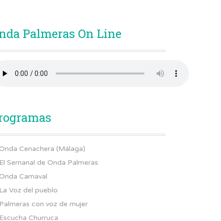
nda Palmeras On Line
rogramas
Onda Cenachera (Málaga)
El Semanal de Onda Palmeras
Onda Carnaval
La Voz del pueblo
Palmeras con voz de mujer
Escucha Churruca