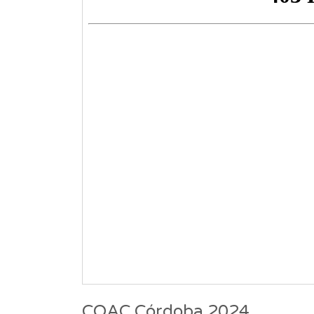
COAC Córdoba 2024