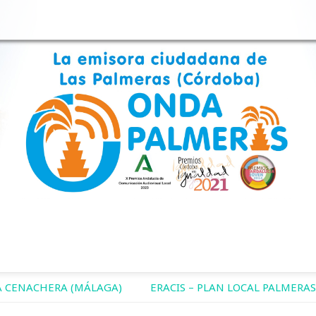
 CENACHERA (MÁLAGA)
ERACIS – PLAN LOCAL PALMERAS