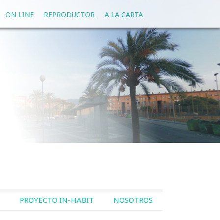
ON LINE
REPRODUCTOR
A LA CARTA
PROYECTO IN-HABIT
NOSOTROS