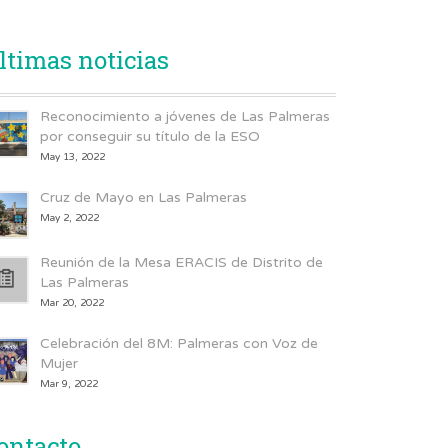
ltimas noticias
Reconocimiento a jóvenes de Las Palmeras
por conseguir su título de la ESO
May 13, 2022
Cruz de Mayo en Las Palmeras
May 2, 2022
Reunión de la Mesa ERACIS de Distrito de
Las Palmeras
Mar 20, 2022
Celebración del 8M: Palmeras con Voz de
Mujer
Mar 9, 2022
ontacto