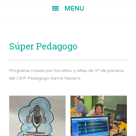
SKIP TO CONTENT
MENU
Súper Pedagogo
Programa creado por los niños y niñas de 3º de primaria
del CEIP Pedagogo García Navarro.