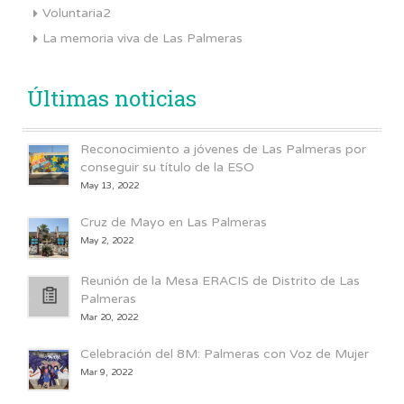
Voluntaria2
La memoria viva de Las Palmeras
Últimas noticias
Reconocimiento a jóvenes de Las Palmeras por
conseguir su título de la ESO
May 13, 2022
Cruz de Mayo en Las Palmeras
May 2, 2022
Reunión de la Mesa ERACIS de Distrito de Las
Palmeras
Mar 20, 2022
Celebración del 8M: Palmeras con Voz de Mujer
Mar 9, 2022