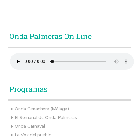
Onda Palmeras On Line
Programas
Onda Cenachera (Málaga)
El Semanal de Onda Palmeras
Onda Carnaval
La Voz del pueblo