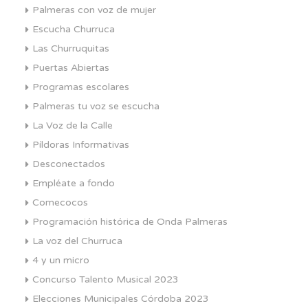
Palmeras con voz de mujer
Escucha Churruca
Las Churruquitas
Puertas Abiertas
Programas escolares
Palmeras tu voz se escucha
La Voz de la Calle
Píldoras Informativas
Desconectados
Empléate a fondo
Comecocos
Programación histórica de Onda Palmeras
La voz del Churruca
4 y un micro
Concurso Talento Musical 2023
Elecciones Municipales Córdoba 2023