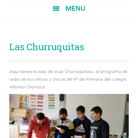
SKIP TO CONTENT
MENU
Las Churruquitas
Aquí tienes la web de «Las Churruquitas», el programa de
radio de los chicos y chicas de 6º de Primaria del colegio
Alfonso Churruca