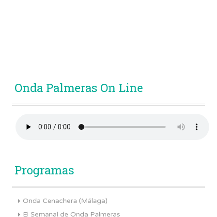
Onda Palmeras On Line
Programas
Onda Cenachera (Málaga)
El Semanal de Onda Palmeras