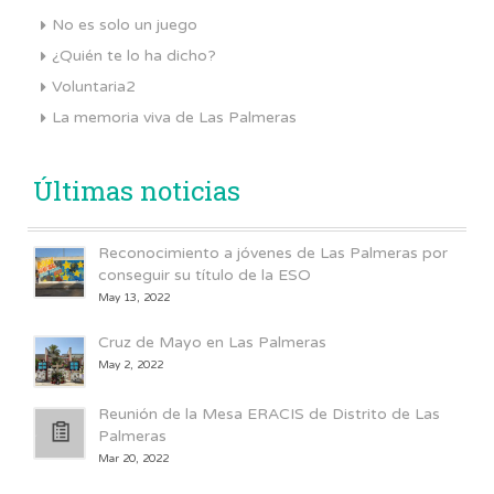
No es solo un juego
¿Quién te lo ha dicho?
Voluntaria2
La memoria viva de Las Palmeras
Últimas noticias
Reconocimiento a jóvenes de Las Palmeras por
conseguir su título de la ESO
May 13, 2022
Cruz de Mayo en Las Palmeras
May 2, 2022
Reunión de la Mesa ERACIS de Distrito de Las
Palmeras
Mar 20, 2022