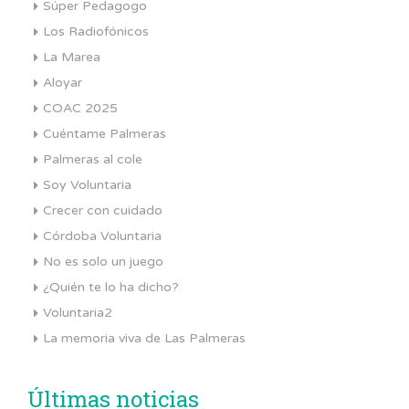
Súper Pedagogo
Los Radiofónicos
La Marea
Aloyar
COAC 2025
Cuéntame Palmeras
Palmeras al cole
Soy Voluntaria
Crecer con cuidado
Córdoba Voluntaria
No es solo un juego
¿Quién te lo ha dicho?
Voluntaria2
La memoria viva de Las Palmeras
Últimas noticias