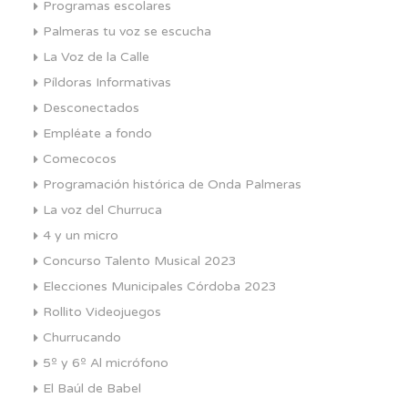
Programas escolares
Palmeras tu voz se escucha
La Voz de la Calle
Píldoras Informativas
Desconectados
Empléate a fondo
Comecocos
Programación histórica de Onda Palmeras
La voz del Churruca
4 y un micro
Concurso Talento Musical 2023
Elecciones Municipales Córdoba 2023
Rollito Videojuegos
Churrucando
5º y 6º Al micrófono
El Baúl de Babel