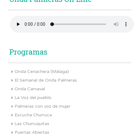
Programas
Onda Cenachera (Málaga)
El Semanal de Onda Palmeras
Onda Carnaval
La Voz del pueblo
Palmeras con voz de mujer
Escucha Churruca
Las Churruquitas
Puertas Abiertas