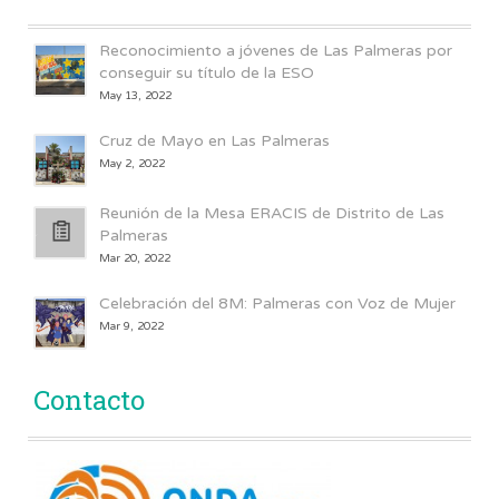
Reconocimiento a jóvenes de Las Palmeras por
conseguir su título de la ESO
May 13, 2022
Cruz de Mayo en Las Palmeras
May 2, 2022
Reunión de la Mesa ERACIS de Distrito de Las
Palmeras
Mar 20, 2022
Celebración del 8M: Palmeras con Voz de Mujer
Mar 9, 2022
Contacto