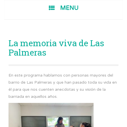
SKIP TO CONTENT
MENU
La memoria viva de Las
Palmeras
En este programa hablamos con personas mayores del
barrio de Las Palmeras y que han pasado toda su vida en
él para que nos cuenten anecdotas y su visión de la
barriada en aquellos años.