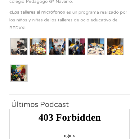
colegio Pedagogo Gª Navarro.
«Los talleres al micrófono»
es un programa realizado por
los niños y niñas de los talleres de ocio educativo de
REDXXI.
Últimos Podcast