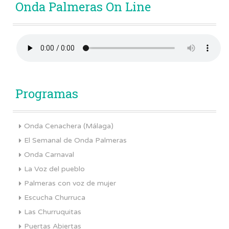
Onda Palmeras On Line
Programas
Onda Cenachera (Málaga)
El Semanal de Onda Palmeras
Onda Carnaval
La Voz del pueblo
Palmeras con voz de mujer
Escucha Churruca
Las Churruquitas
Puertas Abiertas