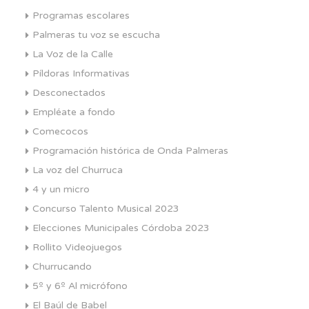
Programas escolares
Palmeras tu voz se escucha
La Voz de la Calle
Píldoras Informativas
Desconectados
Empléate a fondo
Comecocos
Programación histórica de Onda Palmeras
La voz del Churruca
4 y un micro
Concurso Talento Musical 2023
Elecciones Municipales Córdoba 2023
Rollito Videojuegos
Churrucando
5º y 6º Al micrófono
El Baúl de Babel