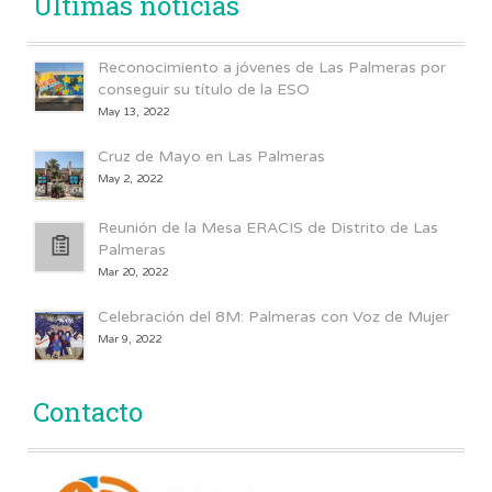
Últimas noticias
Reconocimiento a jóvenes de Las Palmeras por
conseguir su título de la ESO
May 13, 2022
Cruz de Mayo en Las Palmeras
May 2, 2022
Reunión de la Mesa ERACIS de Distrito de Las
Palmeras
Mar 20, 2022
Celebración del 8M: Palmeras con Voz de Mujer
Mar 9, 2022
Contacto