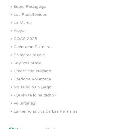
Súper Pedagogo
Los Radiofónicos
La Marea
Aloyar
COAC 2025
Cuéntame Palmeras
Palmeras al cole
Soy Voluntaria
Crecer con cuidado
Córdoba Voluntaria
No es solo un juego
¿Quién te lo ha dicho?
Voluntaria2
La memoria viva de Las Palmeras