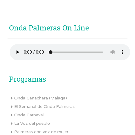
Onda Palmeras On Line
Programas
Onda Cenachera (Málaga)
El Semanal de Onda Palmeras
Onda Carnaval
La Voz del pueblo
Palmeras con voz de mujer