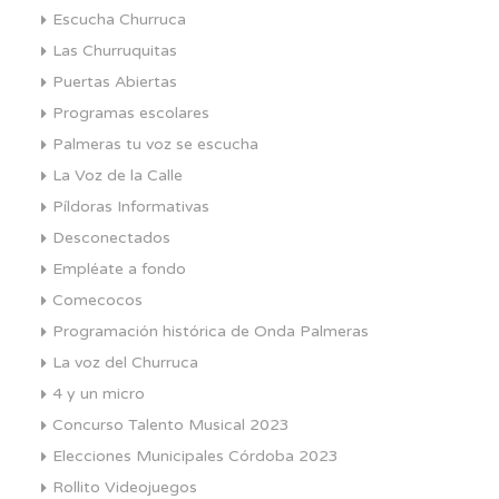
Escucha Churruca
Las Churruquitas
Puertas Abiertas
Programas escolares
Palmeras tu voz se escucha
La Voz de la Calle
Píldoras Informativas
Desconectados
Empléate a fondo
Comecocos
Programación histórica de Onda Palmeras
La voz del Churruca
4 y un micro
Concurso Talento Musical 2023
Elecciones Municipales Córdoba 2023
Rollito Videojuegos