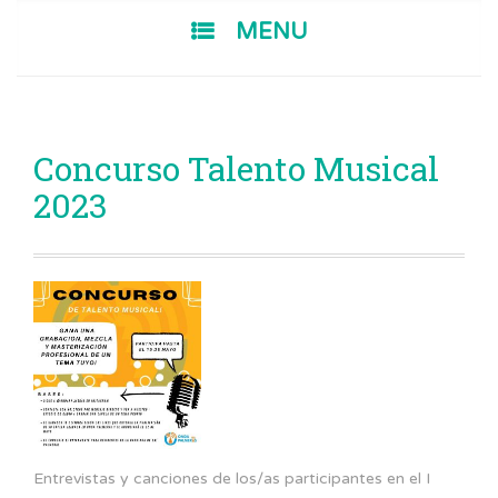
SKIP TO CONTENT
MENU
Concurso Talento Musical
2023
Entrevistas y canciones de los/as participantes en el I