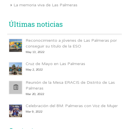
La memoria viva de Las Palmeras
Últimas noticias
Reconocimiento a jóvenes de Las Palmeras por
conseguir su título de la ESO
May 13, 2022
Cruz de Mayo en Las Palmeras
May 2, 2022
Reunión de la Mesa ERACIS de Distrito de Las
Palmeras
Mar 20, 2022
Celebración del 8M: Palmeras con Voz de Mujer
Mar 9, 2022