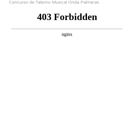
Concurso de Talento Musical Onda Palmeras.