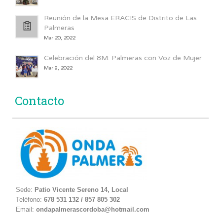
Reunión de la Mesa ERACIS de Distrito de Las
Palmeras
Mar 20, 2022
Celebración del 8M: Palmeras con Voz de Mujer
Mar 9, 2022
Contacto
Sede:
Patio Vicente Sereno 14, Local
Teléfono:
678 531 132 / 857 805 302
Email:
ondapalmerascordoba@hotmail.com