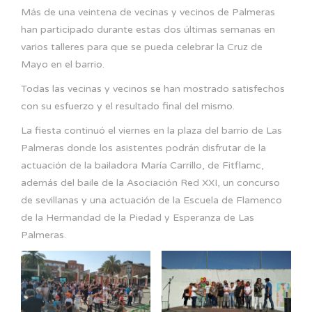
Más de una veintena de vecinas y vecinos de Palmeras
han participado durante estas dos últimas semanas en
varios talleres para que se pueda celebrar la Cruz de
Mayo en el barrio.
Todas las vecinas y vecinos se han mostrado satisfechos
con su esfuerzo y el resultado final del mismo.
La fiesta continuó el viernes en la plaza del barrio de Las
Palmeras donde los asistentes podrán disfrutar de la
actuación de la bailadora María Carrillo, de Fitflamc,
además del baile de la Asociación Red XXI, un concurso
de sevillanas y una actuación de la Escuela de Flamenco
de la Hermandad de la Piedad y Esperanza de Las
Palmeras.