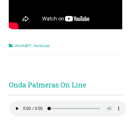
INHABIT
,
Noticias
Onda Palmeras On Line