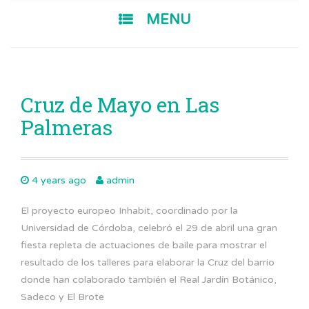
SKIP TO CONTENT
MENU
Cruz de Mayo en Las
Palmeras
4 years ago
admin
El proyecto europeo Inhabit, coordinado por la
Universidad de Córdoba, celebró el 29 de abril una gran
fiesta repleta de actuaciones de baile para mostrar el
resultado de los talleres para elaborar la Cruz del barrio
donde han colaborado también el Real Jardín Botánico,
Sadeco y El Brote