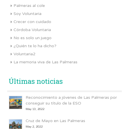
Palmeras al cole
Soy Voluntaria
Crecer con cuidado
Córdoba Voluntaria
No es solo un juego
¿Quién te lo ha dicho?
Voluntaria2
La memoria viva de Las Palmeras
Últimas noticias
Reconocimiento a jóvenes de Las Palmeras por
conseguir su título de la ESO
May 13, 2022
Cruz de Mayo en Las Palmeras
May 2, 2022