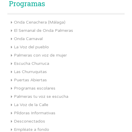
Programas
Onda Cenachera (Málaga)
El Semanal de Onda Palmeras
Onda Carnaval
La Voz del pueblo
Palmeras con voz de mujer
Escucha Churruca
Las Churruquitas
Puertas Abiertas
Programas escolares
Palmeras tu voz se escucha
La Voz de la Calle
Píldoras Informativas
Desconectados
Empléate a fondo