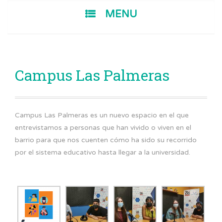
SKIP TO CONTENT
MENU
Campus Las Palmeras
Campus Las Palmeras es un nuevo espacio en el que
entrevistamos a personas que han vivido o viven en el
barrio para que nos cuenten cómo ha sido su recorrido
por el sistema educativo hasta llegar a la universidad.