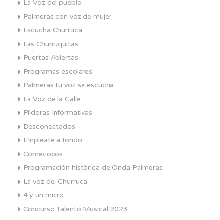
La Voz del pueblo
Palmeras con voz de mujer
Escucha Churruca
Las Churruquitas
Puertas Abiertas
Programas escolares
Palmeras tu voz se escucha
La Voz de la Calle
Píldoras Informativas
Desconectados
Empléate a fondo
Comecocos
Programación histórica de Onda Palmeras
La voz del Churruca
4 y un micro
Concurso Talento Musical 2023