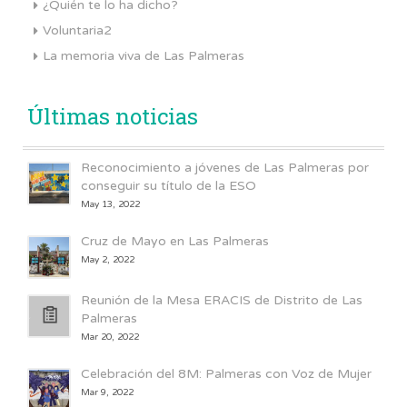
¿Quién te lo ha dicho?
Voluntaria2
La memoria viva de Las Palmeras
Últimas noticias
Reconocimiento a jóvenes de Las Palmeras por
conseguir su título de la ESO
May 13, 2022
Cruz de Mayo en Las Palmeras
May 2, 2022
Reunión de la Mesa ERACIS de Distrito de Las
Palmeras
Mar 20, 2022
Celebración del 8M: Palmeras con Voz de Mujer
Mar 9, 2022