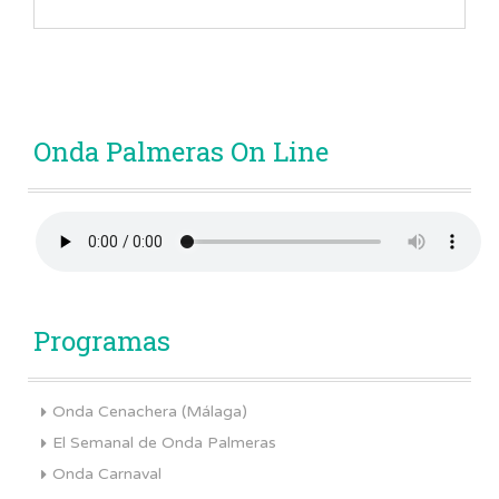
Onda Palmeras On Line
Programas
Onda Cenachera (Málaga)
El Semanal de Onda Palmeras
Onda Carnaval