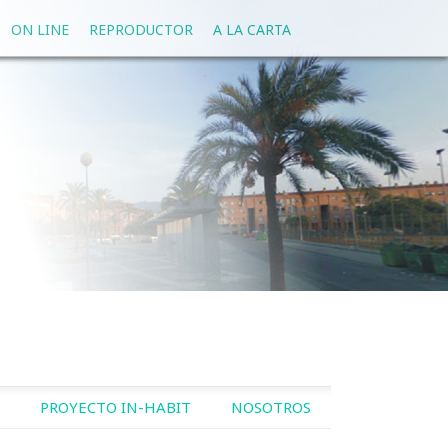
ON LINE
REPRODUCTOR
A LA CARTA
PROYECTO IN-HABIT
NOSOTROS