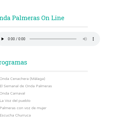
nda Palmeras On Line
rogramas
Onda Cenachera (Málaga)
El Semanal de Onda Palmeras
Onda Carnaval
La Voz del pueblo
Palmeras con voz de mujer
Escucha Churruca