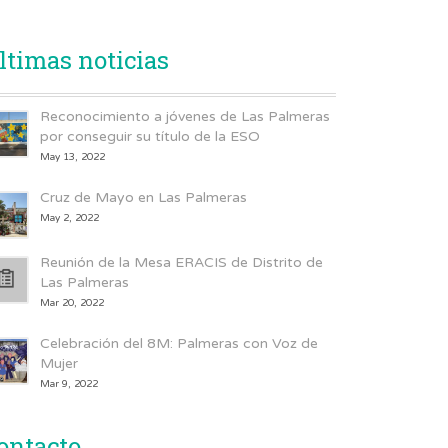
ltimas noticias
Reconocimiento a jóvenes de Las Palmeras
por conseguir su título de la ESO
May 13, 2022
Cruz de Mayo en Las Palmeras
May 2, 2022
Reunión de la Mesa ERACIS de Distrito de
Las Palmeras
Mar 20, 2022
Celebración del 8M: Palmeras con Voz de
Mujer
Mar 9, 2022
ontacto