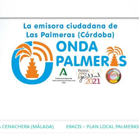
 CENACHERA (MÁLAGA)
ERACIS – PLAN LOCAL PALMERAS