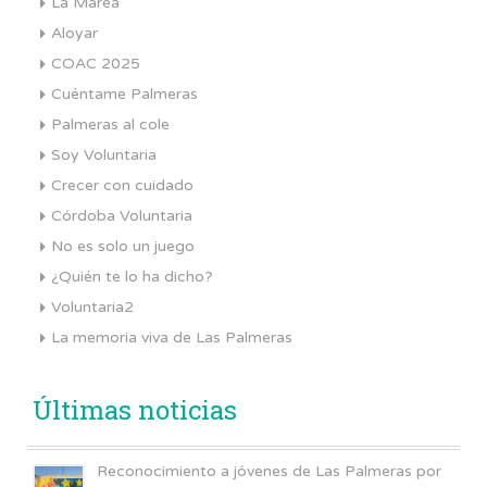
La Marea
Aloyar
COAC 2025
Cuéntame Palmeras
Palmeras al cole
Soy Voluntaria
Crecer con cuidado
Córdoba Voluntaria
No es solo un juego
¿Quién te lo ha dicho?
Voluntaria2
La memoria viva de Las Palmeras
Últimas noticias
Reconocimiento a jóvenes de Las Palmeras por