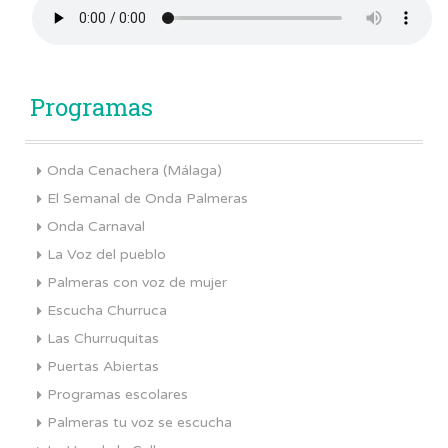
Programas
Onda Cenachera (Málaga)
El Semanal de Onda Palmeras
Onda Carnaval
La Voz del pueblo
Palmeras con voz de mujer
Escucha Churruca
Las Churruquitas
Puertas Abiertas
Programas escolares
Palmeras tu voz se escucha