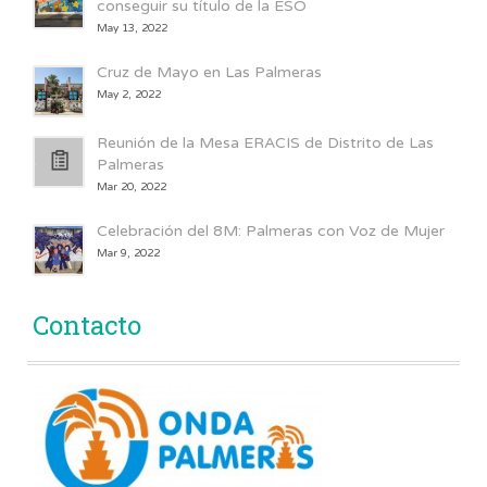
conseguir su título de la ESO
May 13, 2022
Cruz de Mayo en Las Palmeras
May 2, 2022
Reunión de la Mesa ERACIS de Distrito de Las
Palmeras
Mar 20, 2022
Celebración del 8M: Palmeras con Voz de Mujer
Mar 9, 2022
Contacto