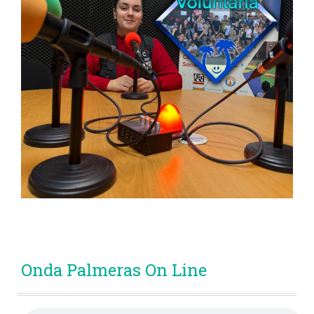
Onda Palmeras On Line