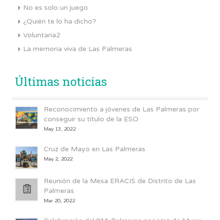
No es solo un juego
¿Quién te lo ha dicho?
Voluntaria2
La memoria viva de Las Palmeras
Últimas noticias
Reconocimiento a jóvenes de Las Palmeras por
conseguir su título de la ESO
May 13, 2022
Cruz de Mayo en Las Palmeras
May 2, 2022
Reunión de la Mesa ERACIS de Distrito de Las
Palmeras
Mar 20, 2022