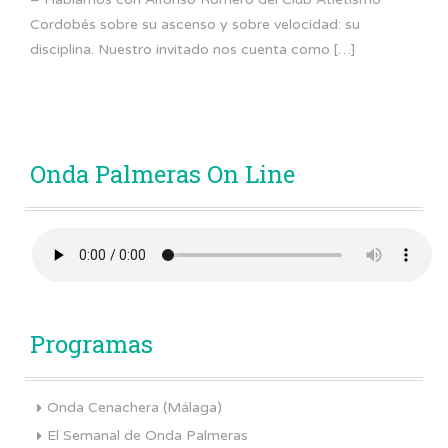
Cordobés sobre su ascenso y sobre velocidad: su
disciplina. Nuestro invitado nos cuenta como […]
Onda Palmeras On Line
Programas
Onda Cenachera (Málaga)
El Semanal de Onda Palmeras