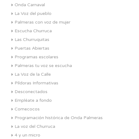
Onda Carnaval
La Voz del pueblo
Palmeras con voz de mujer
Escucha Churruca
Las Churruquitas
Puertas Abiertas
Programas escolares
Palmeras tu voz se escucha
La Voz de la Calle
Píldoras Informativas
Desconectados
Empléate a fondo
Comecocos
Programación histórica de Onda Palmeras
La voz del Churruca
4 y un micro