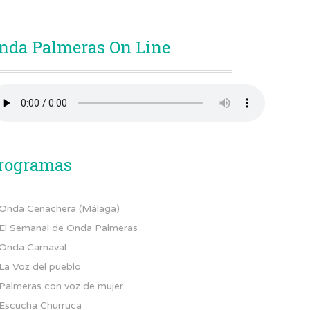
nda Palmeras On Line
rogramas
Onda Cenachera (Málaga)
El Semanal de Onda Palmeras
Onda Carnaval
La Voz del pueblo
Palmeras con voz de mujer
Escucha Churruca