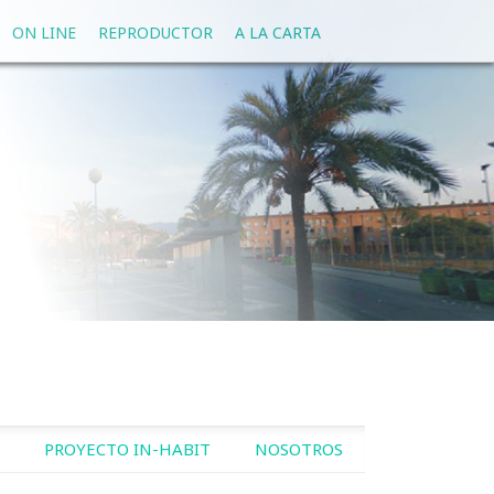
ON LINE
REPRODUCTOR
A LA CARTA
PROYECTO IN-HABIT
NOSOTROS