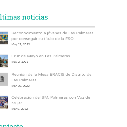
ltimas noticias
Reconocimiento a jóvenes de Las Palmeras
por conseguir su título de la ESO
May 13, 2022
Cruz de Mayo en Las Palmeras
May 2, 2022
Reunión de la Mesa ERACIS de Distrito de
Las Palmeras
Mar 20, 2022
Celebración del 8M: Palmeras con Voz de
Mujer
Mar 9, 2022
ontacto