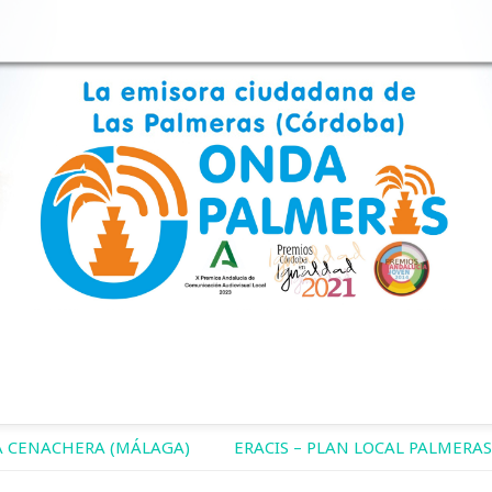
 CENACHERA (MÁLAGA)
ERACIS – PLAN LOCAL PALMERAS