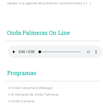
repaso a la agenda de próximas competiciones y […]
Onda Palmeras On Line
Programas
Onda Cenachera (Málaga)
El Semanal de Onda Palmeras
Onda Carnaval