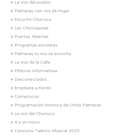
La Voz del pueblo
Palmeras con voz de mujer
Escucha Churruca
Las Churruquitas
Puertas Abiertas
Programas escolares
Palmeras tu voz se escucha
La Voz de la Calle
Píldoras Informativas
Desconectados
Empléate a fondo
Comecocos
Programación histórica de Onda Palmeras
La voz del Churruca
4 y un micro
Concurso Talento Musical 2023