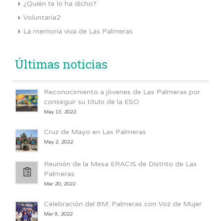
¿Quién te lo ha dicho?
Voluntaria2
La memoria viva de Las Palmeras
Últimas noticias
Reconocimiento a jóvenes de Las Palmeras por
conseguir su título de la ESO
May 13, 2022
Cruz de Mayo en Las Palmeras
May 2, 2022
Reunión de la Mesa ERACIS de Distrito de Las
Palmeras
Mar 20, 2022
Celebración del 8M: Palmeras con Voz de Mujer
Mar 9, 2022