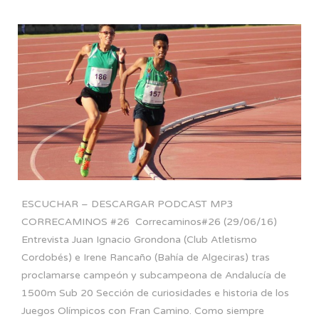
ESCUCHAR – DESCARGAR PODCAST MP3
CORRECAMINOS #26 Correcaminos#26 (29/06/16)
Entrevista Juan Ignacio Grondona (Club Atletismo
Cordobés) e Irene Rancaño (Bahía de Algeciras) tras
proclamarse campeón y subcampeona de Andalucía de
1500m Sub 20 Sección de curiosidades e historia de los
Juegos Olímpicos con Fran Camino. Como siempre