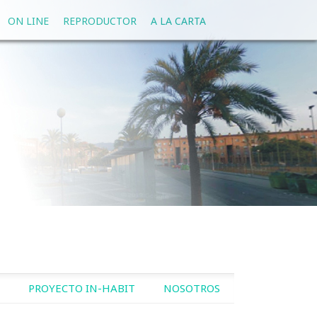
ON LINE
REPRODUCTOR
A LA CARTA
PROYECTO IN-HABIT
NOSOTROS