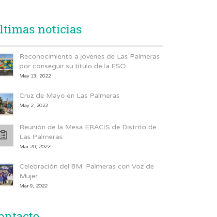
ltimas noticias
Reconocimiento a jóvenes de Las Palmeras
por conseguir su título de la ESO
May 13, 2022
Cruz de Mayo en Las Palmeras
May 2, 2022
Reunión de la Mesa ERACIS de Distrito de
Las Palmeras
Mar 20, 2022
Celebración del 8M: Palmeras con Voz de
Mujer
Mar 9, 2022
ontacto