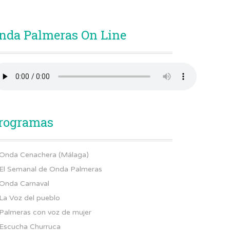
nda Palmeras On Line
rogramas
Onda Cenachera (Málaga)
El Semanal de Onda Palmeras
Onda Carnaval
La Voz del pueblo
Palmeras con voz de mujer
Escucha Churruca