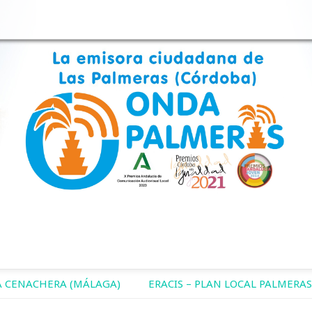
 CENACHERA (MÁLAGA)
ERACIS – PLAN LOCAL PALMERAS