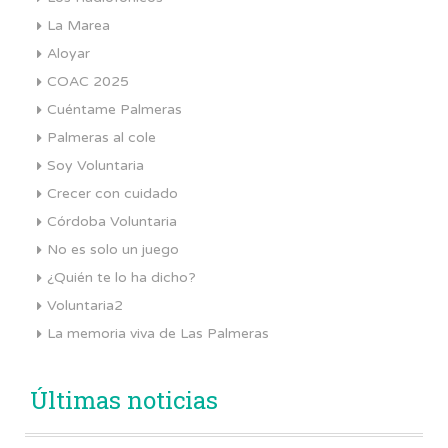
La Marea
Aloyar
COAC 2025
Cuéntame Palmeras
Palmeras al cole
Soy Voluntaria
Crecer con cuidado
Córdoba Voluntaria
No es solo un juego
¿Quién te lo ha dicho?
Voluntaria2
La memoria viva de Las Palmeras
Últimas noticias