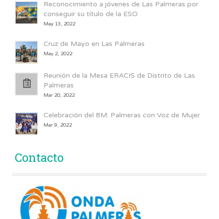
Reconocimiento a jóvenes de Las Palmeras por
conseguir su título de la ESO
May 13, 2022
Cruz de Mayo en Las Palmeras
May 2, 2022
Reunión de la Mesa ERACIS de Distrito de Las
Palmeras
Mar 20, 2022
Celebración del 8M: Palmeras con Voz de Mujer
Mar 9, 2022
Contacto