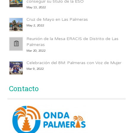
conseguir su título de la ESO
May 13, 2022
Cruz de Mayo en Las Palmeras
May 2, 2022
Reunión de la Mesa ERACIS de Distrito de Las
Palmeras
Mar 20, 2022
Celebración del 8M: Palmeras con Voz de Mujer
Mar 9, 2022
Contacto