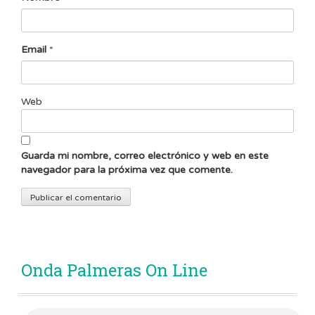
Email
*
Web
Guarda mi nombre, correo electrónico y web en este
navegador para la próxima vez que comente.
Onda Palmeras On Line