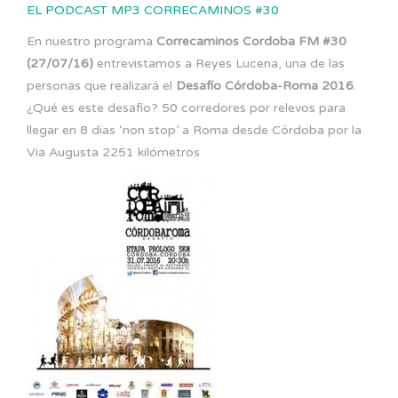
EL PODCAST MP3 CORRECAMINOS #30
En nuestro programa
Correcaminos Cordoba FM #30
(27/07/16)
entrevistamos a Reyes Lucena, una de las
personas que realizará el
Desafío Córdoba-Roma 2016
.
¿Qué es este desafío? 50 corredores por relevos para
llegar en 8 días ‘non stop’ a Roma desde Córdoba por la
Via Augusta 2251 kilómetros