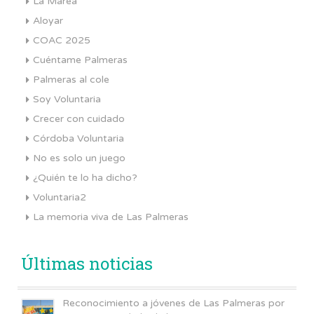
La Marea
Aloyar
COAC 2025
Cuéntame Palmeras
Palmeras al cole
Soy Voluntaria
Crecer con cuidado
Córdoba Voluntaria
No es solo un juego
¿Quién te lo ha dicho?
Voluntaria2
La memoria viva de Las Palmeras
Últimas noticias
Reconocimiento a jóvenes de Las Palmeras por