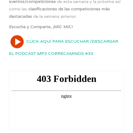
eventos/competiciones
de esta semana y la próxima así
como las
clasificaciones de las competiciones más
destacadas
de la semana anterior.
Escucha y Comparte, ¡MIC MIC!
CLICK AQUÍ PARA ESCUCHAR /DESCARGAR
EL PODCAST MP3 CORRECAMINOS #30