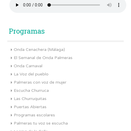
Programas
Onda Cenachera (Málaga)
El Semanal de Onda Palmeras
Onda Carnaval
La Voz del pueblo
Palmeras con voz de mujer
Escucha Churruca
Las Churruquitas
Puertas Abiertas
Programas escolares
Palmeras tu voz se escucha