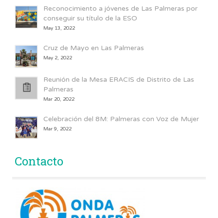
Reconocimiento a jóvenes de Las Palmeras por
conseguir su título de la ESO
May 13, 2022
Cruz de Mayo en Las Palmeras
May 2, 2022
Reunión de la Mesa ERACIS de Distrito de Las
Palmeras
Mar 20, 2022
Celebración del 8M: Palmeras con Voz de Mujer
Mar 9, 2022
Contacto