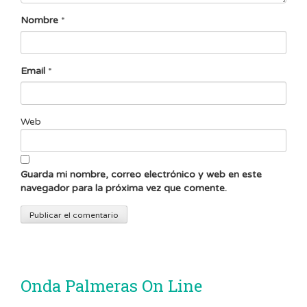
Nombre
*
Email
*
Web
Guarda mi nombre, correo electrónico y web en este
navegador para la próxima vez que comente.
Onda Palmeras On Line