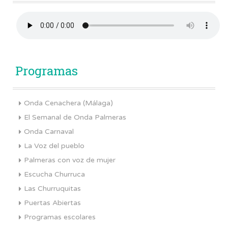
Programas
Onda Cenachera (Málaga)
El Semanal de Onda Palmeras
Onda Carnaval
La Voz del pueblo
Palmeras con voz de mujer
Escucha Churruca
Las Churruquitas
Puertas Abiertas
Programas escolares