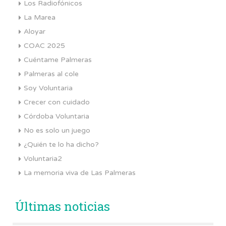
Los Radiofónicos
La Marea
Aloyar
COAC 2025
Cuéntame Palmeras
Palmeras al cole
Soy Voluntaria
Crecer con cuidado
Córdoba Voluntaria
No es solo un juego
¿Quién te lo ha dicho?
Voluntaria2
La memoria viva de Las Palmeras
Últimas noticias