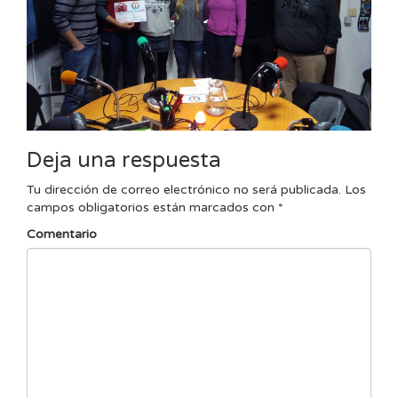
Deja una respuesta
Tu dirección de correo electrónico no será publicada.
Los
campos obligatorios están marcados con
*
Comentario