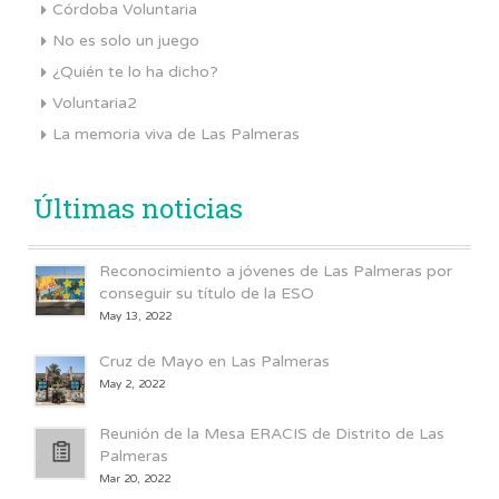
Córdoba Voluntaria
No es solo un juego
¿Quién te lo ha dicho?
Voluntaria2
La memoria viva de Las Palmeras
Últimas noticias
Reconocimiento a jóvenes de Las Palmeras por
conseguir su título de la ESO
May 13, 2022
Cruz de Mayo en Las Palmeras
May 2, 2022
Reunión de la Mesa ERACIS de Distrito de Las
Palmeras
Mar 20, 2022