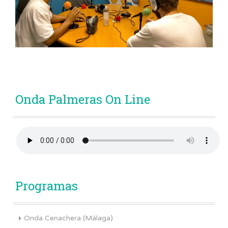
Onda Palmeras On Line
Programas
Onda Cenachera (Málaga)