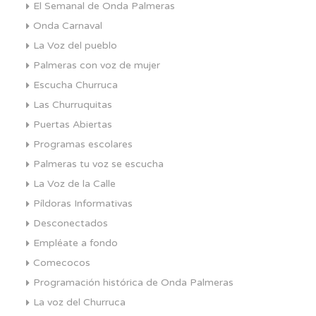
El Semanal de Onda Palmeras
Onda Carnaval
La Voz del pueblo
Palmeras con voz de mujer
Escucha Churruca
Las Churruquitas
Puertas Abiertas
Programas escolares
Palmeras tu voz se escucha
La Voz de la Calle
Píldoras Informativas
Desconectados
Empléate a fondo
Comecocos
Programación histórica de Onda Palmeras
La voz del Churruca