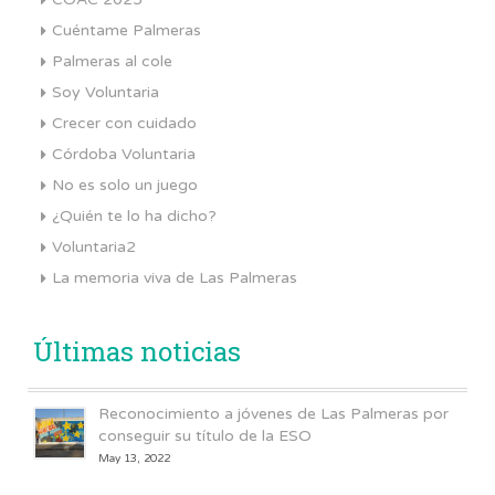
Cuéntame Palmeras
Palmeras al cole
Soy Voluntaria
Crecer con cuidado
Córdoba Voluntaria
No es solo un juego
¿Quién te lo ha dicho?
Voluntaria2
La memoria viva de Las Palmeras
Últimas noticias
Reconocimiento a jóvenes de Las Palmeras por
conseguir su título de la ESO
May 13, 2022