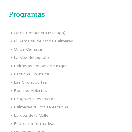
Programas
Onda Cenachera (Málaga)
El Semanal de Onda Palmeras
Onda Carnaval
La Voz del pueblo
Palmeras con voz de mujer
Escucha Churruca
Las Churruquitas
Puertas Abiertas
Programas escolares
Palmeras tu voz se escucha
La Voz de la Calle
Píldoras Informativas
Desconectados