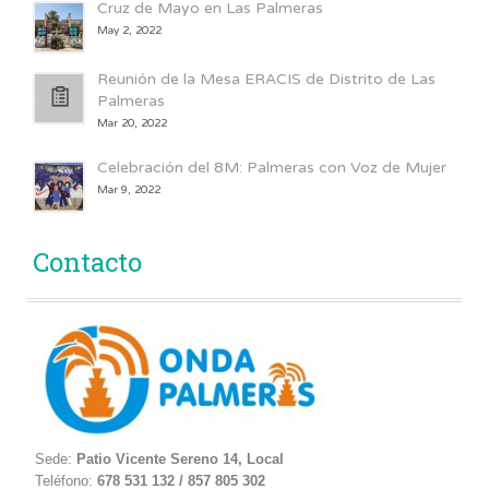
Cruz de Mayo en Las Palmeras
May 2, 2022
Reunión de la Mesa ERACIS de Distrito de Las
Palmeras
Mar 20, 2022
Celebración del 8M: Palmeras con Voz de Mujer
Mar 9, 2022
Contacto
Sede:
Patio Vicente Sereno 14, Local
Teléfono:
678 531 132 / 857 805 302