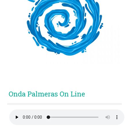
Onda Palmeras On Line