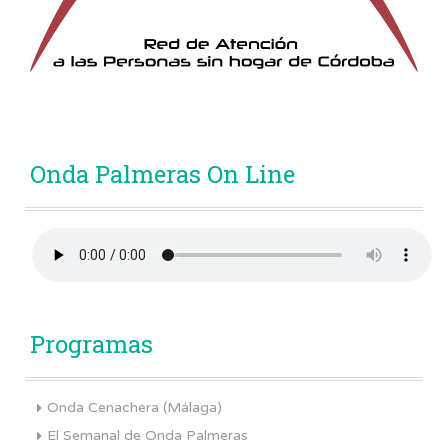
Onda Palmeras On Line
Programas
Onda Cenachera (Málaga)
El Semanal de Onda Palmeras