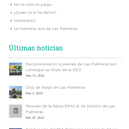
No es solo un juego
¿Quién te lo ha dicho?
Voluntaria2
La memoria viva de Las Palmeras
Últimas noticias
Reconocimiento a jóvenes de Las Palmeras por
conseguir su título de la ESO
May 13, 2022
Cruz de Mayo en Las Palmeras
May 2, 2022
Reunión de la Mesa ERACIS de Distrito de Las
Palmeras
Mar 20, 2022