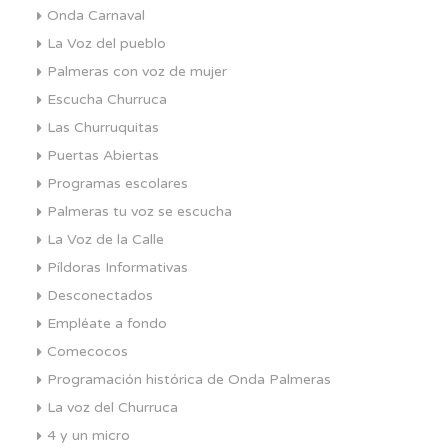
Onda Carnaval
La Voz del pueblo
Palmeras con voz de mujer
Escucha Churruca
Las Churruquitas
Puertas Abiertas
Programas escolares
Palmeras tu voz se escucha
La Voz de la Calle
Píldoras Informativas
Desconectados
Empléate a fondo
Comecocos
Programación histórica de Onda Palmeras
La voz del Churruca
4 y un micro