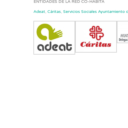
ENTIDADES DE LA RED CO-HABITA
Adeat
,
Cáritas
,
Servicios Sociales Ayuntamiento