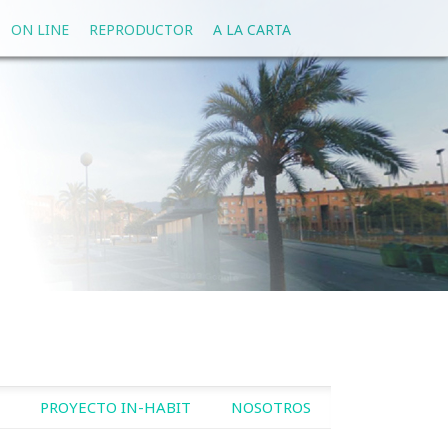
ON LINE
REPRODUCTOR
A LA CARTA
PROYECTO IN-HABIT
NOSOTROS