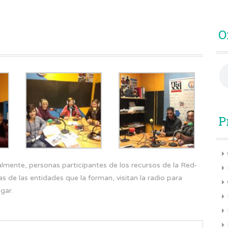
O
P
lmente, personas participantes de los recursos de la Red-
s de las entidades que la forman, visitan la radio para
gar.