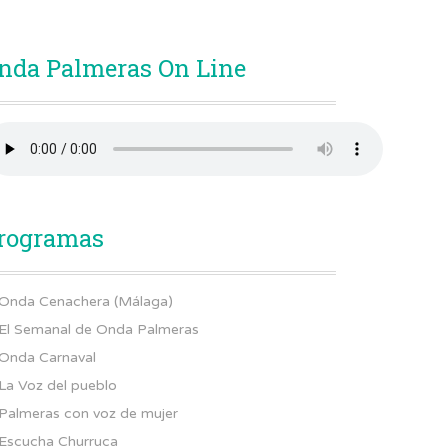
nda Palmeras On Line
rogramas
Onda Cenachera (Málaga)
El Semanal de Onda Palmeras
Onda Carnaval
La Voz del pueblo
Palmeras con voz de mujer
Escucha Churruca