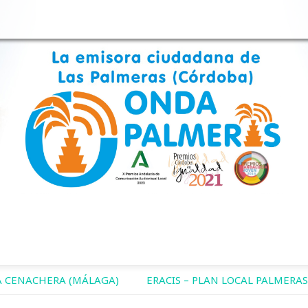
 CENACHERA (MÁLAGA)
ERACIS – PLAN LOCAL PALMERAS