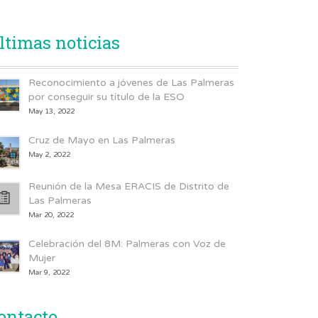
ltimas noticias
Reconocimiento a jóvenes de Las Palmeras
por conseguir su título de la ESO
May 13, 2022
Cruz de Mayo en Las Palmeras
May 2, 2022
Reunión de la Mesa ERACIS de Distrito de
Las Palmeras
Mar 20, 2022
Celebración del 8M: Palmeras con Voz de
Mujer
Mar 9, 2022
ontacto