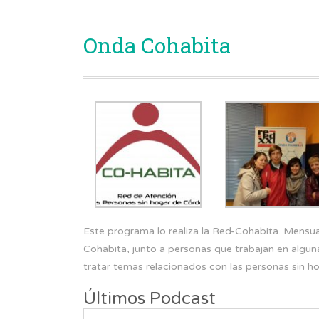
Onda Cohabita
Este programa lo realiza la Red-Cohabita. Mensua
Cohabita, junto a personas que trabajan en alguna
tratar temas relacionados con las personas sin ho
Últimos Podcast