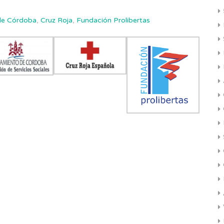
 de Córdoba
,
Cruz Roja
,
Fundación Prolibertas