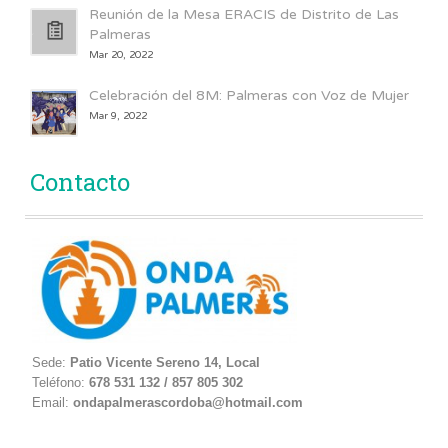
Reunión de la Mesa ERACIS de Distrito de Las
Palmeras
Mar 20, 2022
Celebración del 8M: Palmeras con Voz de Mujer
Mar 9, 2022
Contacto
Sede:
Patio Vicente Sereno 14, Local
Teléfono:
678 531 132 / 857 805 302
Email:
ondapalmerascordoba@hotmail.com