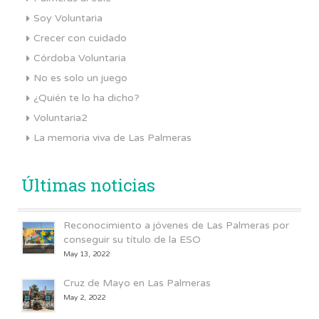
Soy Voluntaria
Crecer con cuidado
Córdoba Voluntaria
No es solo un juego
¿Quién te lo ha dicho?
Voluntaria2
La memoria viva de Las Palmeras
Últimas noticias
Reconocimiento a jóvenes de Las Palmeras por
conseguir su título de la ESO
May 13, 2022
Cruz de Mayo en Las Palmeras
May 2, 2022