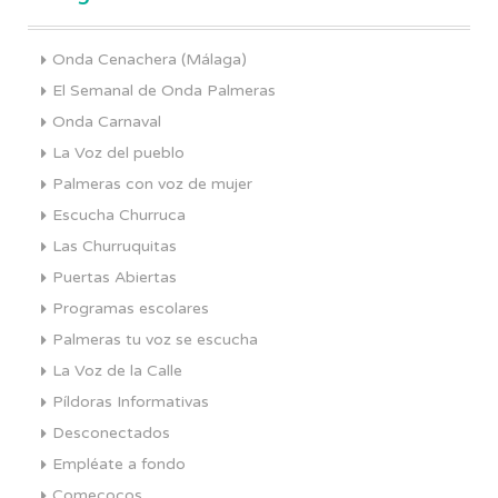
Onda Cenachera (Málaga)
El Semanal de Onda Palmeras
Onda Carnaval
La Voz del pueblo
Palmeras con voz de mujer
Escucha Churruca
Las Churruquitas
Puertas Abiertas
Programas escolares
Palmeras tu voz se escucha
La Voz de la Calle
Píldoras Informativas
Desconectados
Empléate a fondo
Comecocos