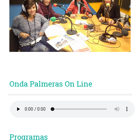
Onda Palmeras On Line
Programas