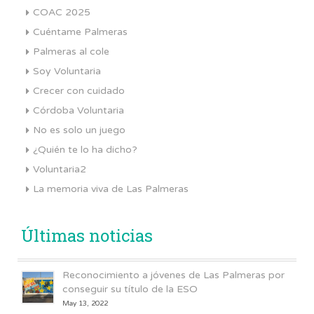
COAC 2025
Cuéntame Palmeras
Palmeras al cole
Soy Voluntaria
Crecer con cuidado
Córdoba Voluntaria
No es solo un juego
¿Quién te lo ha dicho?
Voluntaria2
La memoria viva de Las Palmeras
Últimas noticias
Reconocimiento a jóvenes de Las Palmeras por
conseguir su título de la ESO
May 13, 2022