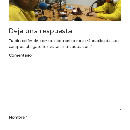
Deja una respuesta
Tu dirección de correo electrónico no será publicada.
Los
campos obligatorios están marcados con
*
Comentario
Nombre
*