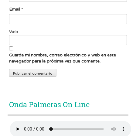
Email
*
Web
Guarda mi nombre, correo electrónico y web en este
navegador para la próxima vez que comente.
Onda Palmeras On Line