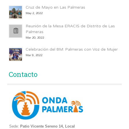
Cruz de Mayo en Las Palmeras
May 2, 2022
Reunión de la Mesa ERACIS de Distrito de Las
Palmeras
Mar 20, 2022
Celebración del 8M: Palmeras con Voz de Mujer
Mar 9, 2022
Contacto
Sede:
Patio Vicente Sereno 14, Local