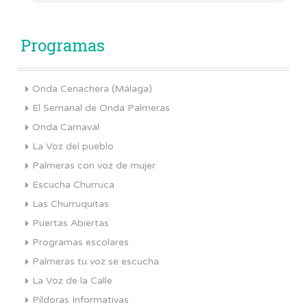
Programas
Onda Cenachera (Málaga)
El Semanal de Onda Palmeras
Onda Carnaval
La Voz del pueblo
Palmeras con voz de mujer
Escucha Churruca
Las Churruquitas
Puertas Abiertas
Programas escolares
Palmeras tu voz se escucha
La Voz de la Calle
Píldoras Informativas