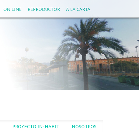
ON LINE
REPRODUCTOR
A LA CARTA
PROYECTO IN-HABIT
NOSOTROS