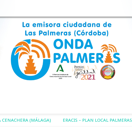
 CENACHERA (MÁLAGA)
ERACIS – PLAN LOCAL PALMERAS