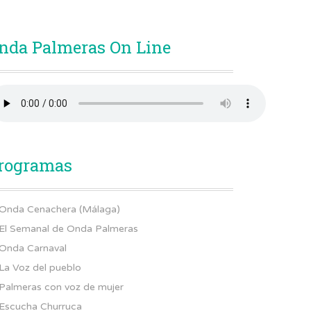
nda Palmeras On Line
rogramas
Onda Cenachera (Málaga)
El Semanal de Onda Palmeras
Onda Carnaval
La Voz del pueblo
Palmeras con voz de mujer
Escucha Churruca