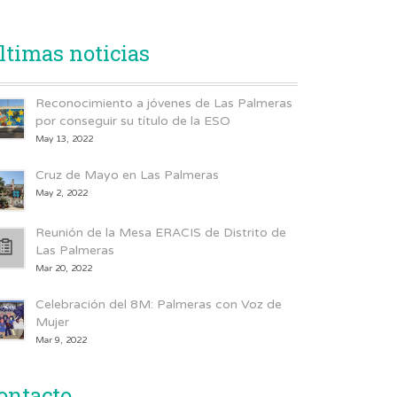
ltimas noticias
Reconocimiento a jóvenes de Las Palmeras
por conseguir su título de la ESO
May 13, 2022
Cruz de Mayo en Las Palmeras
May 2, 2022
Reunión de la Mesa ERACIS de Distrito de
Las Palmeras
Mar 20, 2022
Celebración del 8M: Palmeras con Voz de
Mujer
Mar 9, 2022
ontacto