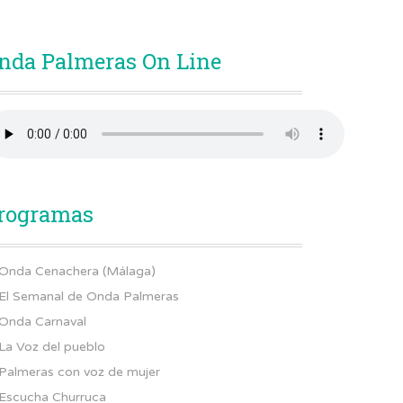
nda Palmeras On Line
rogramas
Onda Cenachera (Málaga)
El Semanal de Onda Palmeras
Onda Carnaval
La Voz del pueblo
Palmeras con voz de mujer
Escucha Churruca