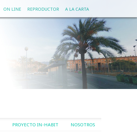
ON LINE
REPRODUCTOR
A LA CARTA
PROYECTO IN-HABIT
NOSOTROS