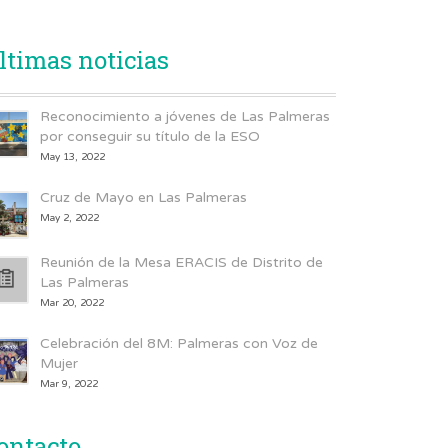
ltimas noticias
Reconocimiento a jóvenes de Las Palmeras
por conseguir su título de la ESO
May 13, 2022
Cruz de Mayo en Las Palmeras
May 2, 2022
Reunión de la Mesa ERACIS de Distrito de
Las Palmeras
Mar 20, 2022
Celebración del 8M: Palmeras con Voz de
Mujer
Mar 9, 2022
ontacto