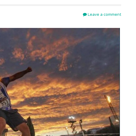
Leave a comment