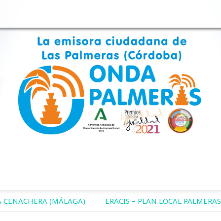
 CENACHERA (MÁLAGA)
ERACIS – PLAN LOCAL PALMERAS