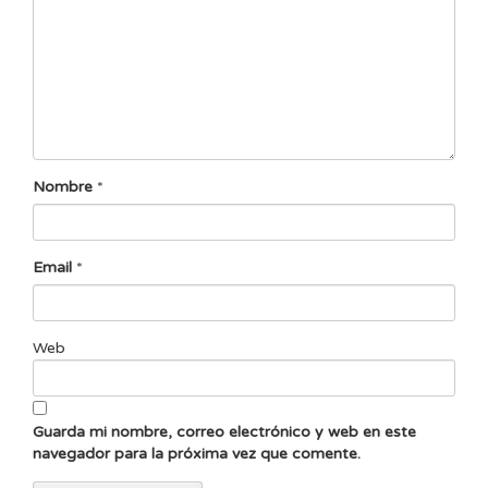
Nombre
*
Email
*
Web
Guarda mi nombre, correo electrónico y web en este
navegador para la próxima vez que comente.