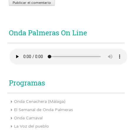
Onda Palmeras On Line
Programas
Onda Cenachera (Málaga)
El Semanal de Onda Palmeras
Onda Carnaval
La Voz del pueblo