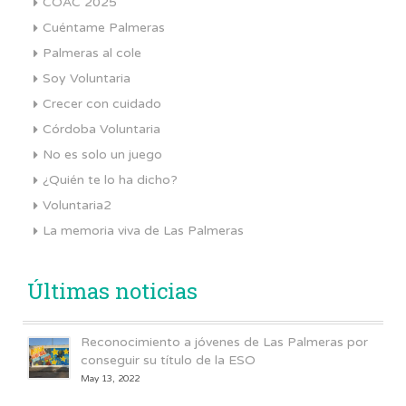
COAC 2025
Cuéntame Palmeras
Palmeras al cole
Soy Voluntaria
Crecer con cuidado
Córdoba Voluntaria
No es solo un juego
¿Quién te lo ha dicho?
Voluntaria2
La memoria viva de Las Palmeras
Últimas noticias
Reconocimiento a jóvenes de Las Palmeras por
conseguir su título de la ESO
May 13, 2022