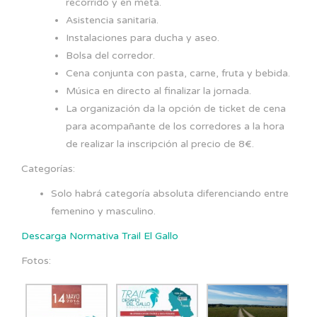
recorrido y en meta.
Asistencia sanitaria.
Instalaciones para ducha y aseo.
Bolsa del corredor.
Cena conjunta con pasta, carne, fruta y bebida.
Música en directo al finalizar la jornada.
La organización da la opción de ticket de cena
para acompañante de los corredores a la hora
de realizar la inscripción al precio de 8€.
Categorías:
Solo habrá categoría absoluta diferenciando entre
femenino y masculino.
Descarga Normativa Trail El Gallo
Fotos: