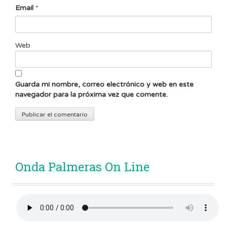
Email
*
Web
Guarda mi nombre, correo electrónico y web en este
navegador para la próxima vez que comente.
Onda Palmeras On Line