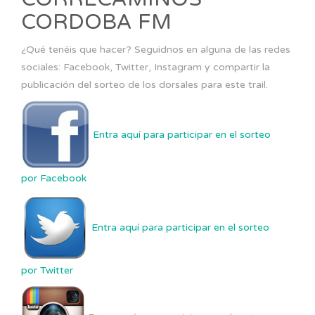
CORDOBA FM
¿Qué tenéis que hacer? Seguidnos en alguna de las redes
sociales: Facebook, Twitter, Instagram y compartir la
publicación del sorteo de los dorsales para este trail.
Entra aquí para participar en el sorteo
por Facebook
Entra aquí para participar en el sorteo
por Twitter