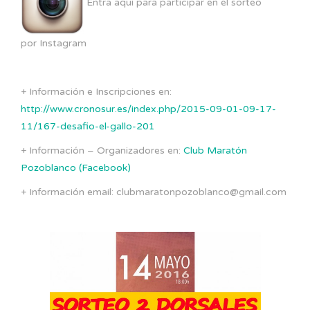
Entra aquí para participar en el sorteo
por Instagram
+ Información e Inscripciones en:
http://www.cronosur.es/index.php/2015-09-01-09-17-
11/167-desafio-el-gallo-201
+ Información – Organizadores en:
Club Maratón
Pozoblanco (Facebook)
+ Información email: clubmaratonpozoblanco@gmail.com