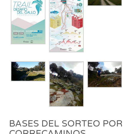
BASES DEL SORTEO POR
CORRECAMINOS