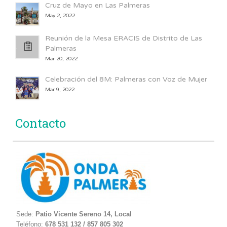
Cruz de Mayo en Las Palmeras
May 2, 2022
Reunión de la Mesa ERACIS de Distrito de Las
Palmeras
Mar 20, 2022
Celebración del 8M: Palmeras con Voz de Mujer
Mar 9, 2022
Contacto
Sede:
Patio Vicente Sereno 14, Local
Teléfono:
678 531 132 / 857 805 302