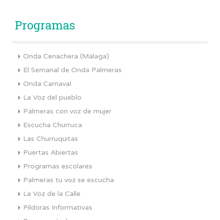
Programas
Onda Cenachera (Málaga)
El Semanal de Onda Palmeras
Onda Carnaval
La Voz del pueblo
Palmeras con voz de mujer
Escucha Churruca
Las Churruquitas
Puertas Abiertas
Programas escolares
Palmeras tu voz se escucha
La Voz de la Calle
Píldoras Informativas