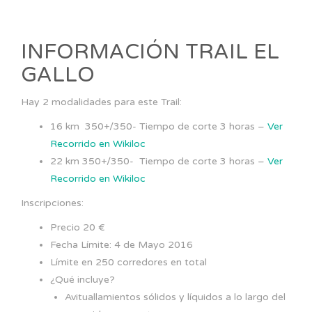
INFORMACIÓN TRAIL EL
GALLO
Hay 2 modalidades para este Trail:
16 km 350+/350- Tiempo de corte 3 horas –
Ver
Recorrido en Wikiloc
22 km 350+/350- Tiempo de corte 3 horas –
Ver
Recorrido en Wikiloc
Inscripciones:
Precio 20 €
Fecha Límite: 4 de Mayo 2016
Límite en 250 corredores en total
¿Qué incluye?
Avituallamientos sólidos y líquidos a lo largo del