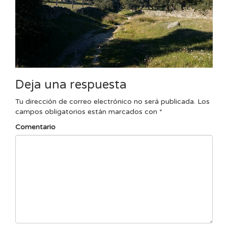
Deja una respuesta
Tu dirección de correo electrónico no será publicada.
Los
campos obligatorios están marcados con
*
Comentario