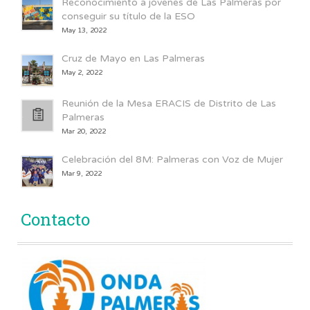
Reconocimiento a jóvenes de Las Palmeras por
conseguir su título de la ESO
May 13, 2022
Cruz de Mayo en Las Palmeras
May 2, 2022
Reunión de la Mesa ERACIS de Distrito de Las
Palmeras
Mar 20, 2022
Celebración del 8M: Palmeras con Voz de Mujer
Mar 9, 2022
Contacto