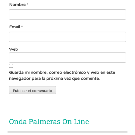
Nombre
*
Email
*
Web
Guarda mi nombre, correo electrónico y web en este
navegador para la próxima vez que comente.
Onda Palmeras On Line