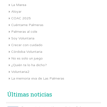
La Marea
Aloyar
COAC 2025
Cuéntame Palmeras
Palmeras al cole
Soy Voluntaria
Crecer con cuidado
Córdoba Voluntaria
No es solo un juego
¿Quién te lo ha dicho?
Voluntaria2
La memoria viva de Las Palmeras
Últimas noticias