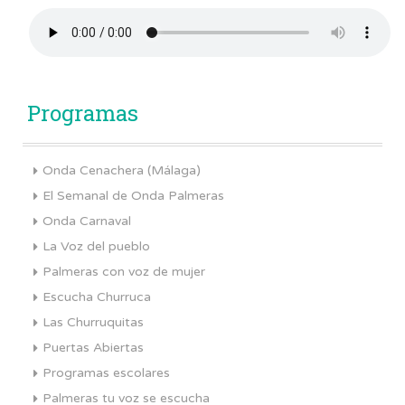
Programas
Onda Cenachera (Málaga)
El Semanal de Onda Palmeras
Onda Carnaval
La Voz del pueblo
Palmeras con voz de mujer
Escucha Churruca
Las Churruquitas
Puertas Abiertas
Programas escolares
Palmeras tu voz se escucha