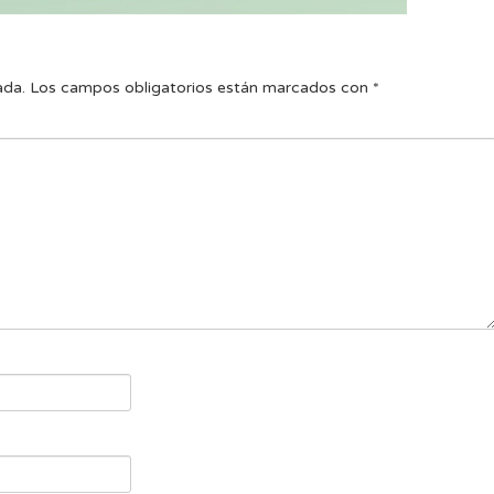
ada.
Los campos obligatorios están marcados con
*