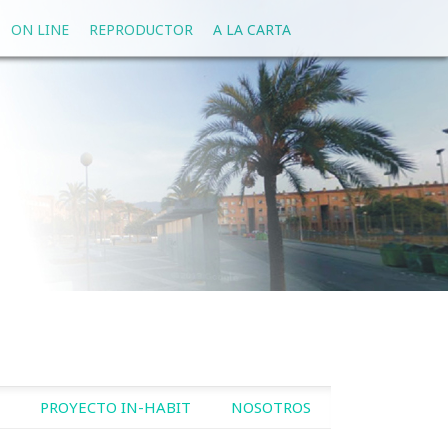
ON LINE
REPRODUCTOR
A LA CARTA
PROYECTO IN-HABIT
NOSOTROS