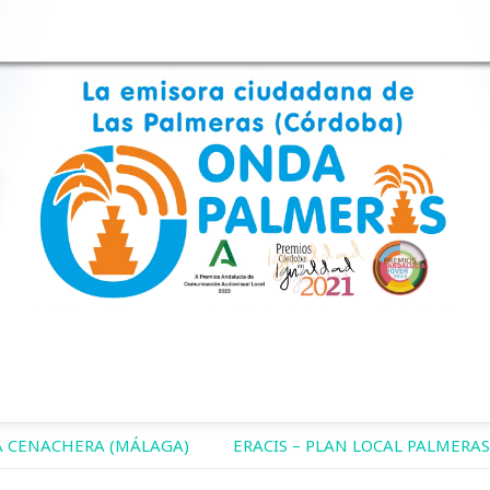
 CENACHERA (MÁLAGA)
ERACIS – PLAN LOCAL PALMERAS