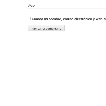
Web
Guarda mi nombre, correo electrónico y web e