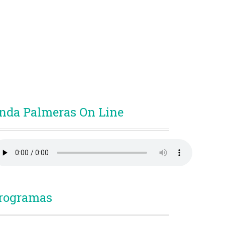
nda Palmeras On Line
rogramas