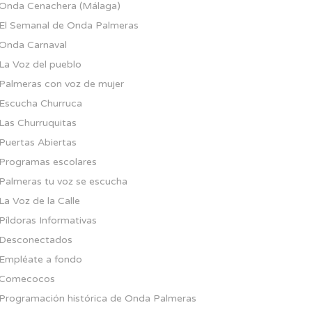
Onda Cenachera (Málaga)
El Semanal de Onda Palmeras
Onda Carnaval
La Voz del pueblo
Palmeras con voz de mujer
Escucha Churruca
Las Churruquitas
Puertas Abiertas
Programas escolares
Palmeras tu voz se escucha
La Voz de la Calle
Píldoras Informativas
Desconectados
Empléate a fondo
Comecocos
Programación histórica de Onda Palmeras