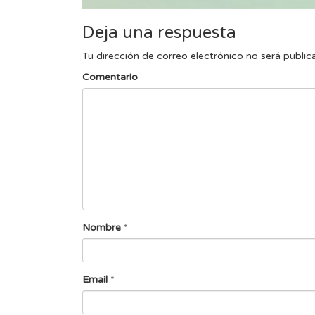
Deja una respuesta
Tu dirección de correo electrónico no será public
Comentario
Nombre
*
Email
*