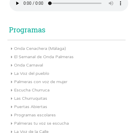
Programas
Onda Cenachera (Málaga)
El Semanal de Onda Palmeras
Onda Carnaval
La Voz del pueblo
Palmeras con voz de mujer
Escucha Churruca
Las Churruquitas
Puertas Abiertas
Programas escolares
Palmeras tu voz se escucha
La Voz de la Calle