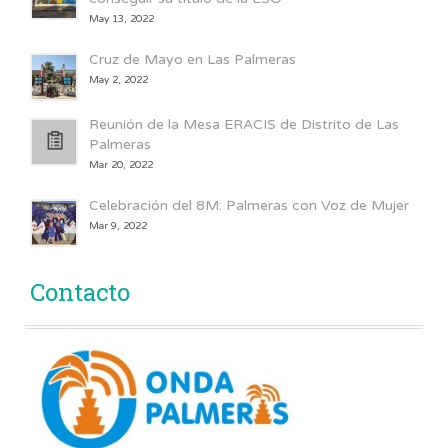
May 13, 2022
Cruz de Mayo en Las Palmeras
May 2, 2022
Reunión de la Mesa ERACIS de Distrito de Las
Palmeras
Mar 20, 2022
Celebración del 8M: Palmeras con Voz de Mujer
Mar 9, 2022
Contacto