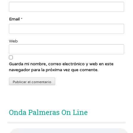
Email
*
Web
Guarda mi nombre, correo electrónico y web en este
navegador para la próxima vez que comente.
Onda Palmeras On Line