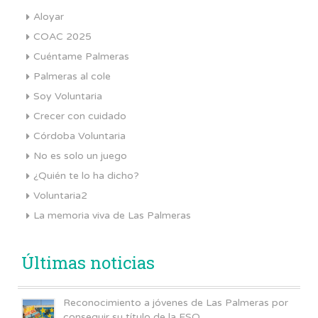
Aloyar
COAC 2025
Cuéntame Palmeras
Palmeras al cole
Soy Voluntaria
Crecer con cuidado
Córdoba Voluntaria
No es solo un juego
¿Quién te lo ha dicho?
Voluntaria2
La memoria viva de Las Palmeras
Últimas noticias
Reconocimiento a jóvenes de Las Palmeras por
conseguir su título de la ESO