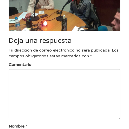
Deja una respuesta
Tu dirección de correo electrónico no será publicada.
Los
campos obligatorios están marcados con
*
Comentario
Nombre
*