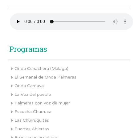
Programas
Onda Cenachera (Málaga)
El Semanal de Onda Palmeras
Onda Carnaval
La Voz del pueblo
Palmeras con voz de mujer
Escucha Churruca
Las Churruquitas
Puertas Abiertas
Programas escolares