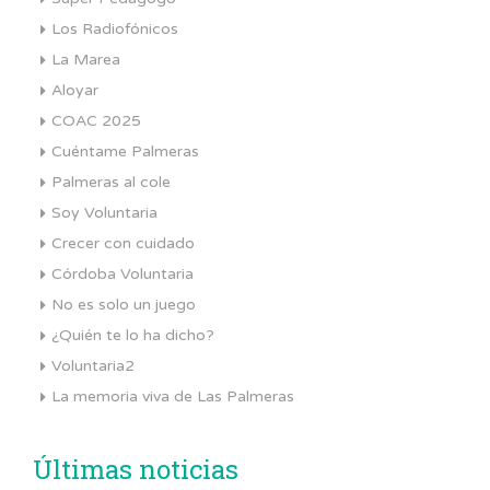
Los Radiofónicos
La Marea
Aloyar
COAC 2025
Cuéntame Palmeras
Palmeras al cole
Soy Voluntaria
Crecer con cuidado
Córdoba Voluntaria
No es solo un juego
¿Quién te lo ha dicho?
Voluntaria2
La memoria viva de Las Palmeras
Últimas noticias