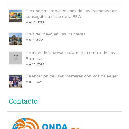
Reconocimiento a jóvenes de Las Palmeras por
conseguir su título de la ESO
May 13, 2022
Cruz de Mayo en Las Palmeras
May 2, 2022
Reunión de la Mesa ERACIS de Distrito de Las
Palmeras
Mar 20, 2022
Celebración del 8M: Palmeras con Voz de Mujer
Mar 9, 2022
Contacto