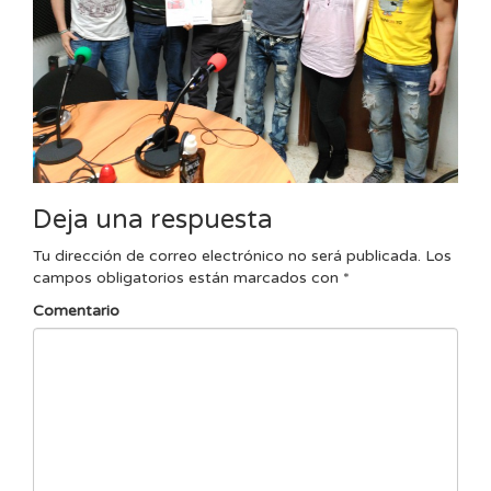
Deja una respuesta
Tu dirección de correo electrónico no será publicada.
Los
campos obligatorios están marcados con
*
Comentario