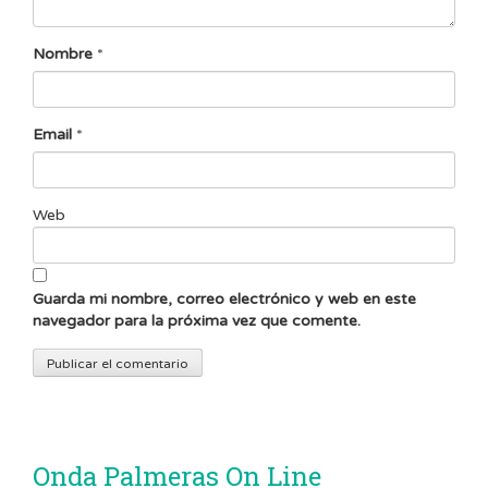
Nombre
*
Email
*
Web
Guarda mi nombre, correo electrónico y web en este
navegador para la próxima vez que comente.
Onda Palmeras On Line